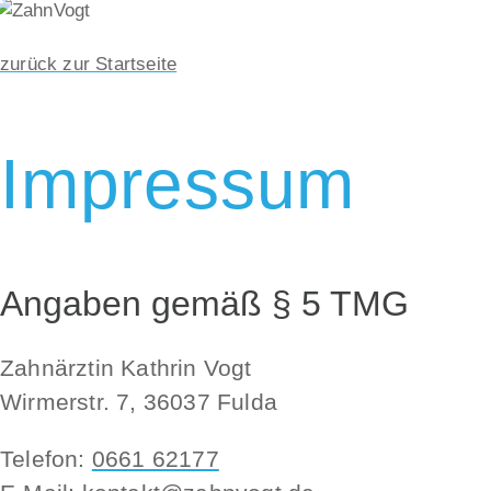
zurück zur Startseite
Impressum
Angaben gemäß § 5 TMG
Zahnärztin Kathrin Vogt
Wirmerstr. 7, 36037 Fulda
Telefon:
0661 62177