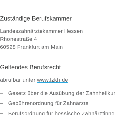
Zuständige Berufskammer
Landeszahnärztekammer Hessen
Rhonestraße 4
60528 Frankfurt am Main
Geltendes Berufsrecht
abrufbar unter
www.lzkh.de
Gesetz über die Ausübung der Zahnheilku
Gebührenordnung für Zahnärzte
Berufsordnung für hessische Zahnärztinn